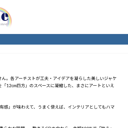
せん。各アーチストが工夫・アイデアを凝らした美しいジャケ
「12cm四方」のスペースに凝縮した、まさにアートといえ
有感」が味わえて、うまく使えば、インテリアとしてもハマ