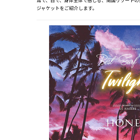
耳で、目で、身体全体で感じる、南国リゾートの柔
ジャケットをご紹介します。