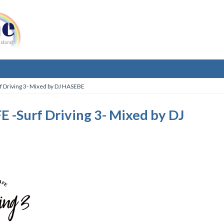
Driving 3- Mixed by DJ HASEBE
-Surf Driving 3- Mixed by DJ