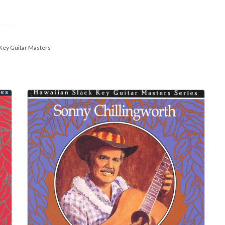
 Key Guitar Masters