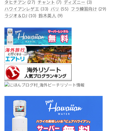
タヒチアン
(27)
チャント
(7)
ディズニー
(3)
ハワイアンレゲエ
(33)
バリ
(55)
フラ練習向け
(29)
ラジオ＆DJ
(10)
鈴木英人
(9)