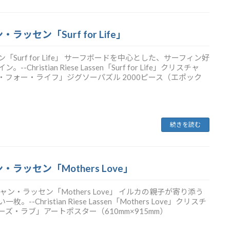
・ラッセン「Surf for Life」
Surf for Life」 サーフボードを中心とした、サーフィン好
hristian Riese Lassen「Surf for Life」クリスチャ
フォー・ライフ」ジグソーパズル 2000ピース（エポック
続きを読む
ン・ラッセン「Mothers Love」
ン・ラッセン「Mothers Love」 イルカの親子が寄り添う
-Christian Riese Lassen「Mothers Love」クリスチ
ズ・ラブ」アートポスター（610mm×915mm）