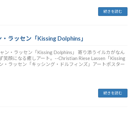
続きを読む
・ラッセン「Kissing Dolphins」
・ラッセン「Kissing Dolphins」 寄り添うイルカがなん
る癒しアート。--Christian Riese Lassen「Kissing
スチャン・ラッセン「キッシング・ドルフィンズ」アートポスター
続きを読む