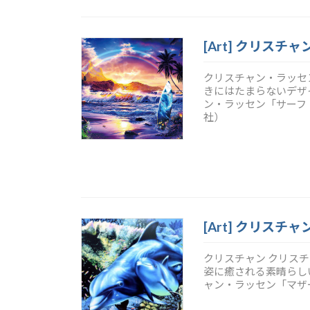
[Art] クリスチャン
クリスチャン・ラッセン「
きにはたまらないデザイン。--C
ン・ラッセン「サーフ・
社）
[Art] クリスチャ
クリスチャン クリスチャ
姿に癒される素晴らしい一枚。-
ャン・ラッセン「マザー