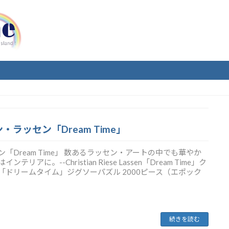
ン・ラッセン「Dream Time」
「Dream Time」 数あるラッセン・アートの中でも華やか
アに。--Christian Riese Lassen「Dream Time」ク
「ドリームタイム」ジグソーパズル 2000ピース（エポック
続きを読む