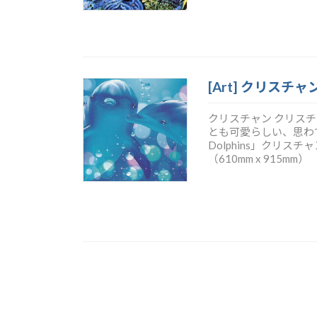
[Art] クリスチャン
クリスチャン クリスチャン
とも可愛らしい、思わず笑顔にな
Dolphins」クリ
（610mm x 915mm）