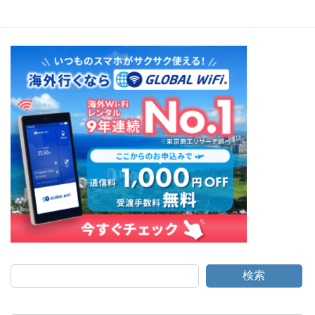
続きを読む
検索
カ