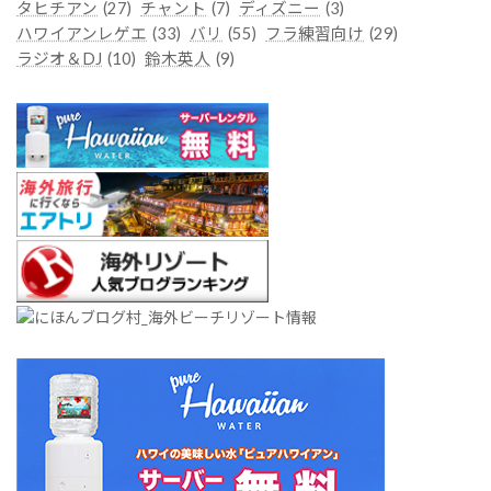
タヒチアン
(27)
チャント
(7)
ディズニー
(3)
ハワイアンレゲエ
(33)
バリ
(55)
フラ練習向け
(29)
ラジオ＆DJ
(10)
鈴木英人
(9)