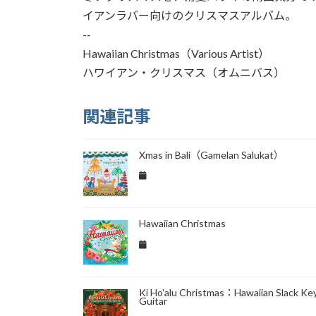
イアンラバー向けのクリスマスアルバム。
--
Hawaiian Christmas（Various Artist）
ハワイアン・クリスマス（オムニバス）
関連記事
Xmas in Bali（Gamelan Salukat）
Hawaiian Christmas
Ki Ho'alu Christmas：Hawaiian Slack Ke
Guitar